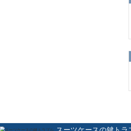
スーツケースの鍵トラ