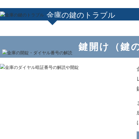
金庫の鍵のトラブル
鍵開け（鍵