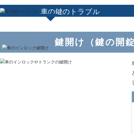
車の鍵のトラブル
鍵開け（鍵の開