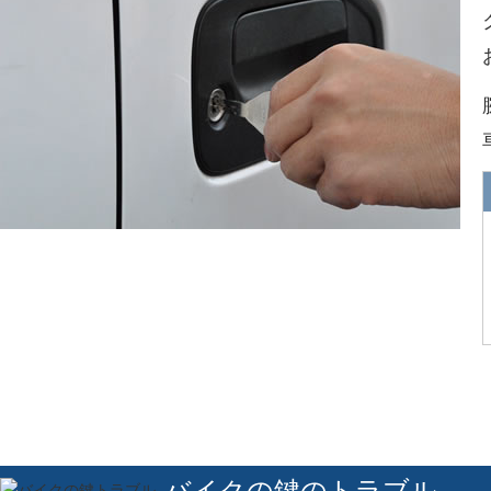
バイクの鍵のトラブル