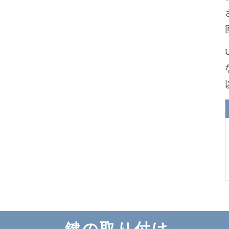
鍵の取り付け