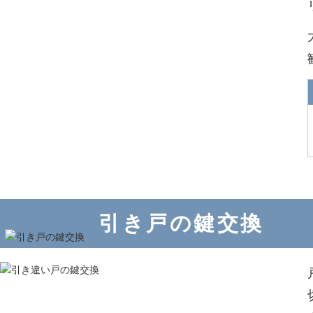
引き戸の鍵交換