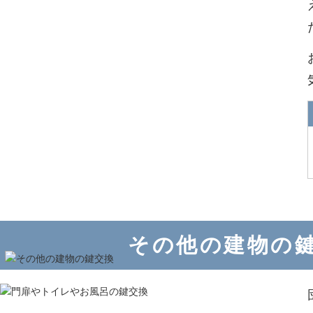
その他の建物の