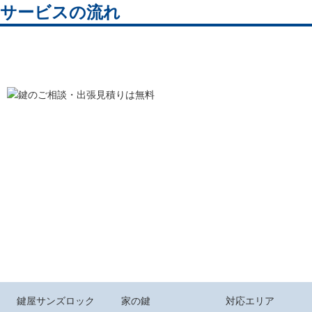
サービスの流れ
鍵屋サンズロック
家の鍵
対応エリア