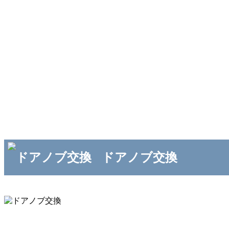
ドアノブ交換