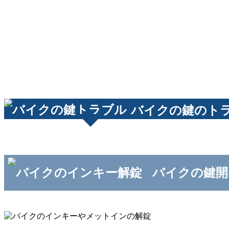
バイクの鍵のト
バイクの鍵開