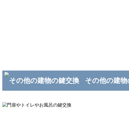
その他の建物