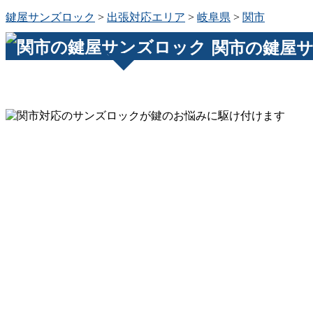
鍵屋サンズロック
>
出張対応エリア
>
岐阜県
>
関市
関市の鍵屋