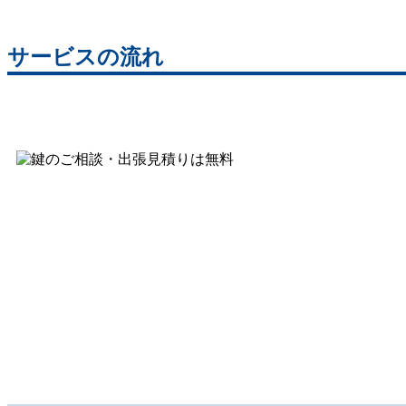
サービスの流れ