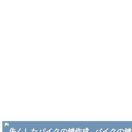
バイクの鍵