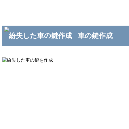
車の鍵作成