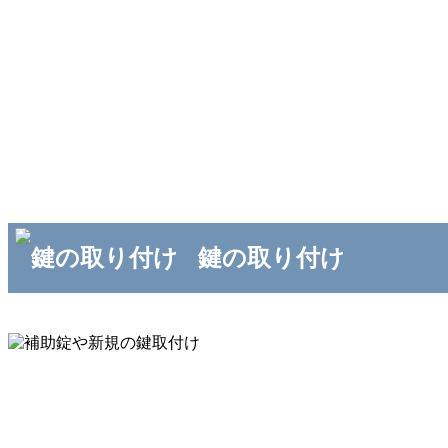
鍵の取り付け