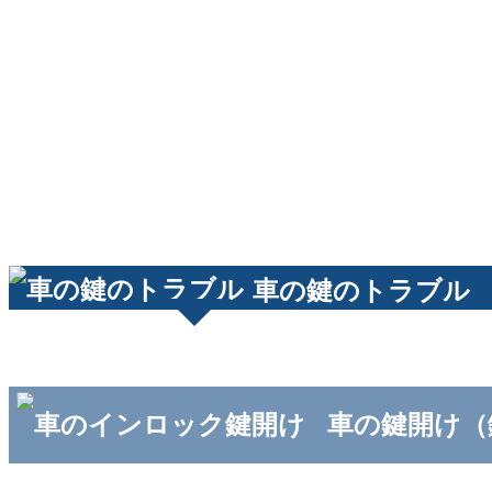
車の鍵のトラブル
車の鍵開け（