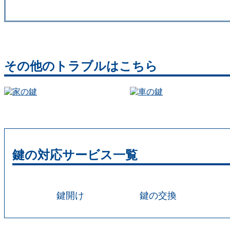
その他のトラブルはこちら
鍵の対応サービス一覧
鍵開け
鍵の交換