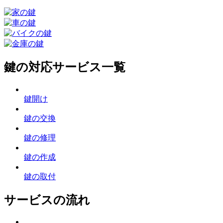
鍵の対応サービス一覧
鍵開け
鍵の交換
鍵の修理
鍵の作成
鍵の取付
サービスの流れ