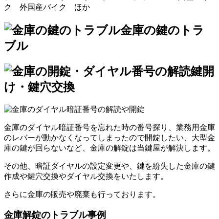
ク 外国産バイク ほか
金庫の鍵のトラ
ブル
鍵開
け・鍵穴交換
金庫のダイヤル暗証番号を忘れた時の番号探り、業務用金庫
のレバーが動かなくなってしまったので開錠したい、大型金
庫の鍵が回らないなど、金庫の解錠は当鍵屋が解決します。
その他、暗証ダイヤルの設定変更や、鍵を紛失した金庫の鍵
作成や鍵穴交換やダイヤル交換をいたします。
さらに金庫の販売や廃棄も行っております。
金庫解錠のトラブル事例