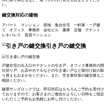
い。
鍵交換対応の建物
アパート マンション 団地 集合住宅 一軒家・一戸建
て オフィス 事務所 会社ビル 書庫 店舗 テナント
レオパレス 賃貸マンション
引き戸の鍵交換
戸建住宅の出入口やテナントの引き戸、オフィス事務所の間
仕切り戸、お店やホテルなどの引き違い戸など面付け錠の取
り替えもおまかせください。また、空き巣対策の鍵交換もご
相談ください。
鍵屋サンズロックでは、即日対応はもちろんご予約も受付け
ておりますので、お客さまのご都合がよろしい日時をご指定
いただくご予約もお気軽にお申し付けください。