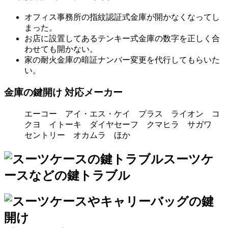
オフィス事務所の指紋認証式金庫が開かなくなってし
まった。
お店に設置してあるテンキー式金庫の数字を正しく合
わせても開かない。
家の耐火金庫の暗証ナンバー変更を代行してもらいた
い。
金庫の鍵開け 対応メーカー
エーコー アイ・エス・ケイ プラス ライオン コ
クヨ イトーキ ダイヤセーフ クマヒラ サガワ
セントリー オカムラ ほか
スーツケ
ースなどの鍵トラブル