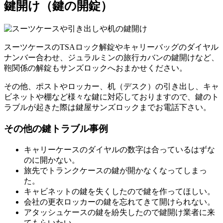
鍵開け（鍵の開錠）
スーツケースのTSAロック解錠やキャリーバッグのダイヤル
ナンバー合わせ、ジュラルミンの旅行カバンの鍵開けなど、
鞄関係の解錠もサンズロックへおまかせください。
その他、ポストやロッカー、机（デスク）の引き出し、キャ
ビネットや棚など様々な鍵に対応しておりますので、鍵のト
ラブルが起きた際は鍵屋サンズロックまでお電話下さい。
その他の鍵トラブル事例
キャリーケースのダイヤルの数字は合っているはずな
のに開かない。
旅先でトランクケースの鍵が開かなくなってしまっ
た。
キャビネットの鍵を失くしたので鍵を作ってほしい。
会社の更衣ロッカーの鍵を忘れてきて開けられない。
アタッシュケースの鍵を紛失したので鍵開け業者に来
てもらいたい。