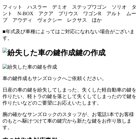
フィット ハスラー デミオ ステップワゴン ソリオ タ
ント N-BOX アクア プリウス ワゴンR アルト ムー
ブ アウディ ヴォクシー レクサス ほか
■年式及び車種によってはご対応になれない場合がございま
す。
鍵の作成
車の鍵作成もサンズロックへご依頼ください。
日産の車の鍵を紛失してしまった、失くした軽自動車の鍵を
作りたい、軽トラの鍵を落として失くしてしまったので鍵を
作りたいなどのご要望にお応えいたします。
腕の確かなサンズロックのスタッフが、お電話1本でお客様
のもとへ駆けつけて車の鍵穴から新たな鍵をお作り致しま
す。