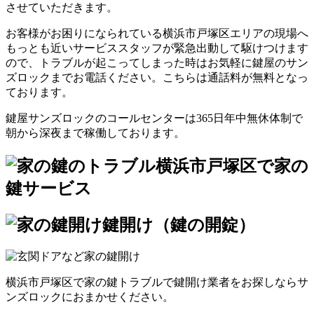
させていただきます。
お客様がお困りになられている横浜市戸塚区エリアの現場へ
もっとも近いサービススタッフが緊急出動して駆けつけます
ので、トラブルが起こってしまった時はお気軽に鍵屋のサン
ズロックまでお電話ください。こちらは通話料が無料となっ
ております。
鍵屋サンズロックのコールセンターは365日年中無休体制で
朝から深夜まで稼働しております。
横浜市戸塚区で家の
鍵サービス
鍵開け（鍵の開錠）
横浜市戸塚区で家の鍵トラブルで鍵開け業者をお探しならサ
ンズロックにおまかせください。