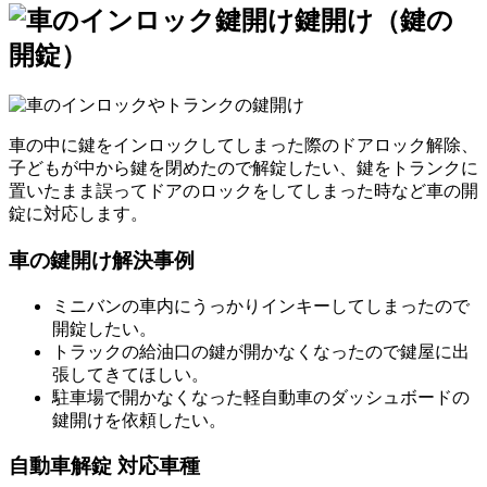
鍵開け（鍵の
開錠）
車の中に鍵をインロックしてしまった際のドアロック解除、
子どもが中から鍵を閉めたので解錠したい、鍵をトランクに
置いたまま誤ってドアのロックをしてしまった時など車の開
錠に対応します。
車の鍵開け解決事例
ミニバンの車内にうっかりインキーしてしまったので
開錠したい。
トラックの給油口の鍵が開かなくなったので鍵屋に出
張してきてほしい。
駐車場で開かなくなった軽自動車のダッシュボードの
鍵開けを依頼したい。
自動車解錠 対応車種