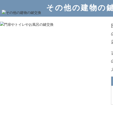
その他の建物の