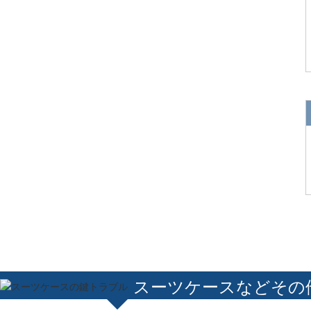
スーツケースなどその