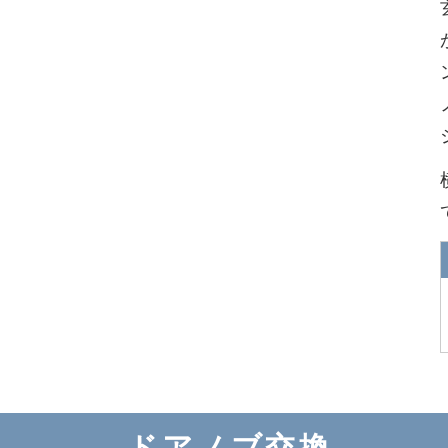
ドアノブ交換