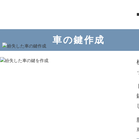
車の鍵作成