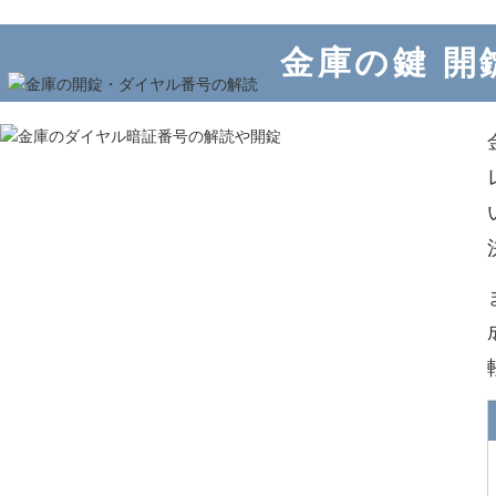
金庫の鍵 開