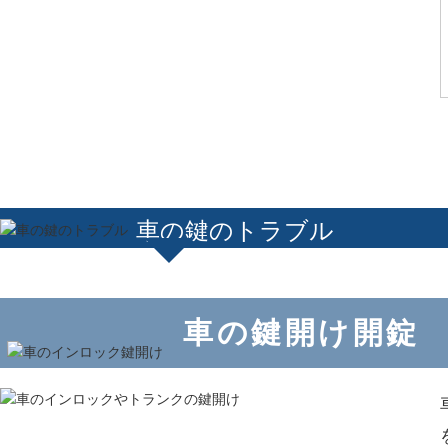
車の鍵のトラブル
車の鍵開け開錠