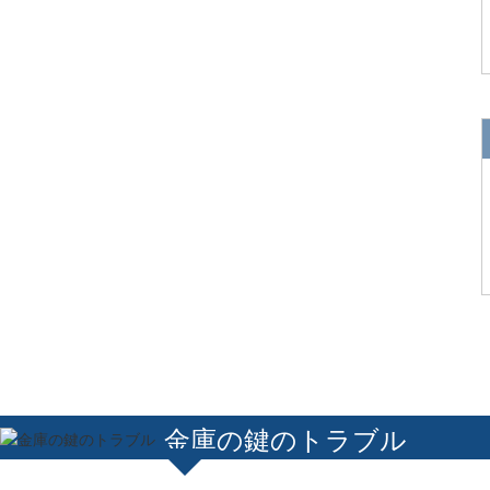
金庫の鍵のトラブル