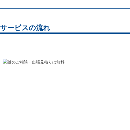
サービスの流れ