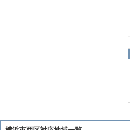
横浜市西区対応地域一覧