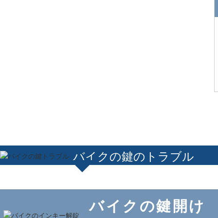
バイクの鍵のトラブル
バイクの鍵開け