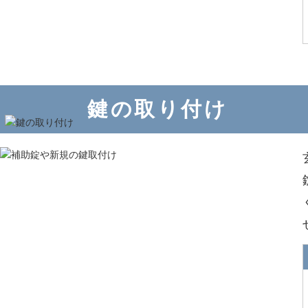
鍵の取り付け