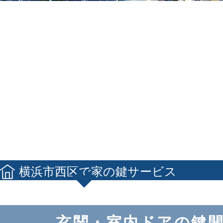
横浜市西区で家の鍵サービス
玄関・室内ドアの鍵