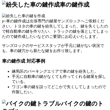
車の鍵作成
p>車の鍵作成は出張専門の鍵屋サンズロックへご依頼くだ
さい。トヨタの車の鍵を紛失してしまった、鍵を失くしたの
で軽自動車の鍵を作りたい、トラックの鍵を落としてしまっ
たので鍵作成したいなどのご要望にお応えいたします。
サンズロックのサービススタッフが手元に鍵がない状況で
も、車の鍵穴から新たな鍵をお作り致します。
車の鍵作成 対応事例
練馬区のパーキングエリアで車の鍵を紛失した。
手元に自動車の鍵がなくても作ってくれる鍵屋を探し
ている。
ワゴン車の鍵を誤ってどこかで失くしてしまったので
作製したい。
バイクの鍵のト