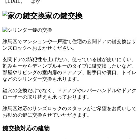
【LIXIL】 ほか
家の鍵交換
練馬区でマンションや一戸建て住宅の玄関ドアの鍵交換はサ
ンズロックへおまかせください。
玄関ドアの防犯性を上げたい、使っている鍵が使いにくい、
刻みキーからディンプルキーのタイプに鍵交換したいなど。
部屋やリビングの室内扉のドアノブ、勝手口や裏口、トイレ
などのシリンダー交換も承ります。
鍵穴の交換だけでなく、ドアノブやレバーハンドルやドアク
ローザーの取り替えも承っております。
練馬区対応のサンズロックのスタッフがご希望をお伺いして
お勧めの鍵に交換させていただきます。
鍵交換対応の建物