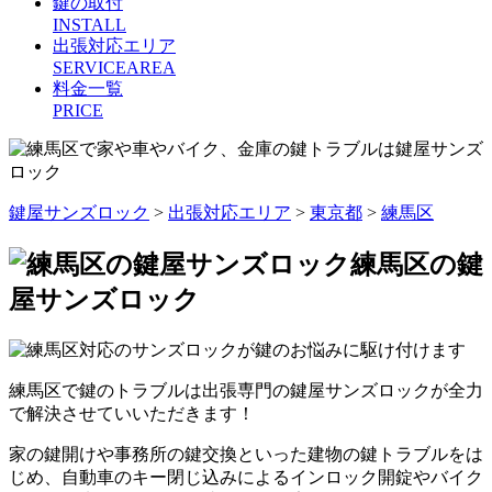
鍵の取付
INSTALL
出張対応エリア
SERVICEAREA
料金一覧
PRICE
鍵屋サンズロック
>
出張対応エリア
>
東京都
>
練馬区
練馬区の鍵
屋サンズロック
練馬区で鍵のトラブルは出張専門の鍵屋サンズロックが全力
で解決させていいただきます！
家の鍵開けや事務所の鍵交換といった建物の鍵トラブルをは
じめ、自動車のキー閉じ込みによるインロック開錠やバイク