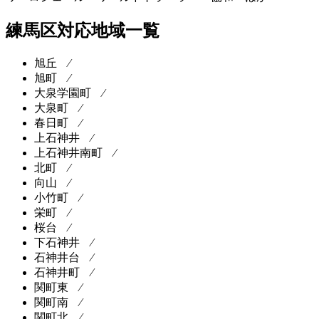
練馬区対応地域一覧
旭丘 ⁄
旭町 ⁄
大泉学園町 ⁄
大泉町 ⁄
春日町 ⁄
上石神井 ⁄
上石神井南町 ⁄
北町 ⁄
向山 ⁄
小竹町 ⁄
栄町 ⁄
桜台 ⁄
下石神井 ⁄
石神井台 ⁄
石神井町 ⁄
関町東 ⁄
関町南 ⁄
関町北 ⁄