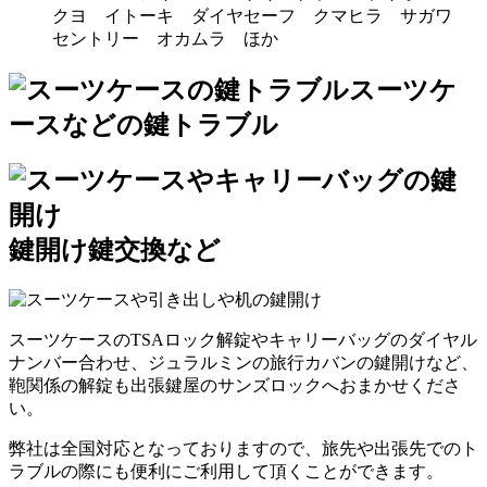
クヨ イトーキ ダイヤセーフ クマヒラ サガワ
セントリー オカムラ ほか
スーツケ
ースなどの鍵トラブル
鍵開け鍵交換など
スーツケースのTSAロック解錠やキャリーバッグのダイヤル
ナンバー合わせ、ジュラルミンの旅行カバンの鍵開けなど、
鞄関係の解錠も出張鍵屋のサンズロックへおまかせくださ
い。
弊社は全国対応となっておりますので、旅先や出張先でのト
ラブルの際にも便利にご利用して頂くことができます。