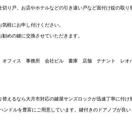
仕切り戸、お店やホテルなどの引き違い戸など面付け錠の取り
お気軽にお申し付けください。
お勧めの鍵に交換させていただきます。
 オフィス 事務所 会社ビル 書庫 店舗 テナント レオ
り替えるなら大月市対応の鍵屋サンズロックが迅速丁寧に付け
レバーハンドルを豊富にご用意しています。鍵付きのドアノブが良