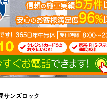
屋サンズロック