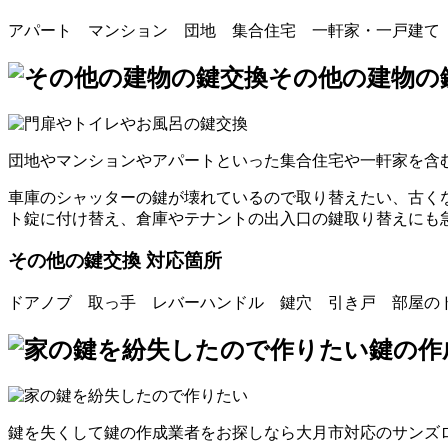
アパート マンション 団地 集合住宅 一軒家・一戸建て
その他の建物の
団地やマンションやアパートといった集合住宅や一軒家を含
車庫のシャッターの鍵が壊れているので取り替えたい、古く
ト錠に付け替え、倉庫やテナントの出入口の鍵取り替えにも
その他の鍵交換 対応箇所
ドアノブ 取っ手 レバーハンドル 鍵穴 引き戸 部屋の
鍵の作
鍵を失くして鍵の作成業者をお探しなら大月市対応のサンズ