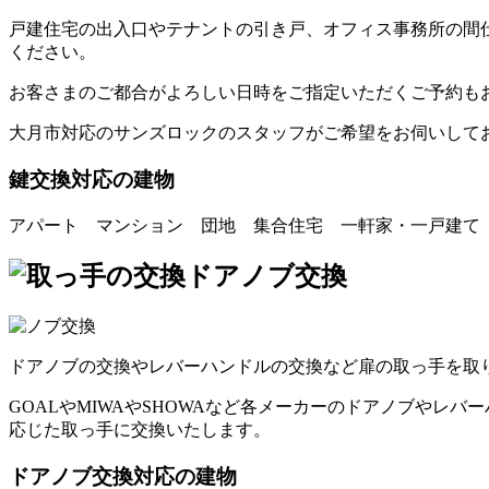
戸建住宅の出入口やテナントの引き戸、オフィス事務所の間
ください。
お客さまのご都合がよろしい日時をご指定いただくご予約も
大月市対応のサンズロックのスタッフがご希望をお伺いして
鍵交換対応の建物
アパート マンション 団地 集合住宅 一軒家・一戸建て
ドアノブ交換
ドアノブの交換やレバーハンドルの交換など扉の取っ手を取
GOALやMIWAやSHOWAなど各メーカーのドアノブや
応じた取っ手に交換いたします。
ドアノブ交換対応の建物