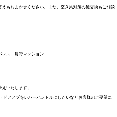
替えもおまかせください。また、空き巣対策の鍵交換もご相談
パレス 賃貸マンション
替えいたします。
い・ドアノブをレバーハンドルにしたいなどお客様のご要望に