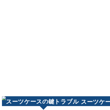
スーツケー