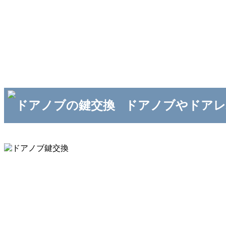
ドアノブやドアレ