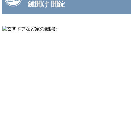
鍵開け 開錠