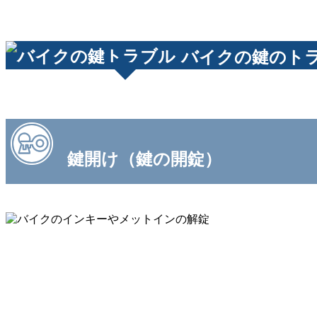
バイクの鍵のト
鍵開け（鍵の開錠）