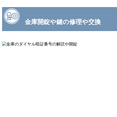
金庫開錠や鍵の修理や交換