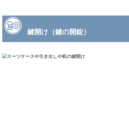
鍵開け（鍵の開錠）