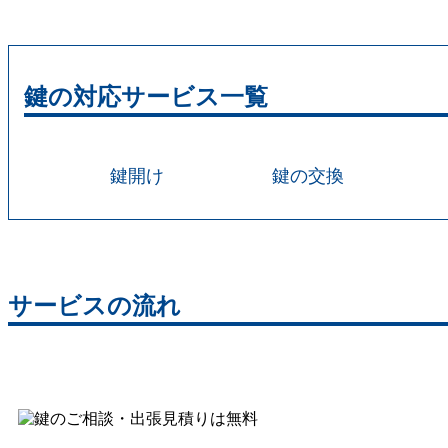
鍵の対応サービス一覧
鍵開け
鍵の交換
サービスの流れ