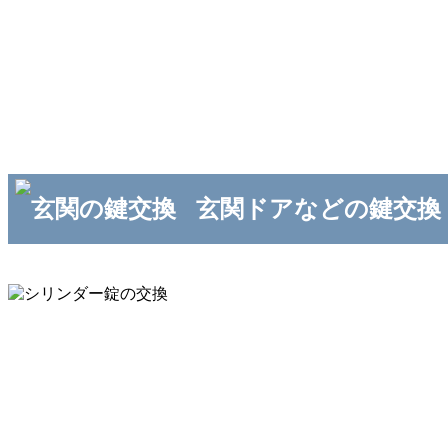
玄関ドアなどの鍵交換