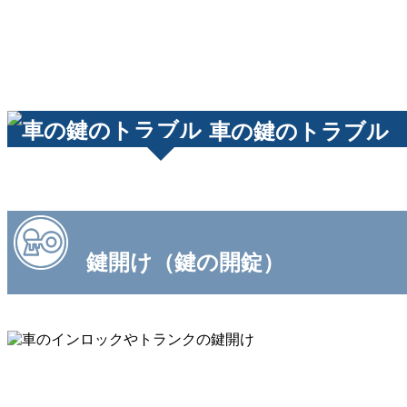
車の鍵のトラブル
鍵開け（鍵の開錠）