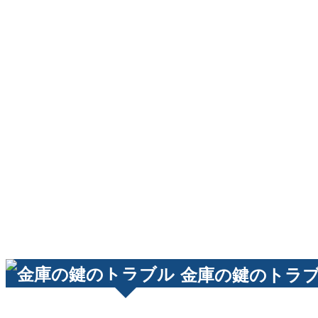
金庫の鍵のトラ