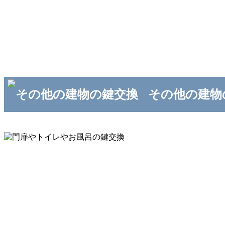
その他の建物