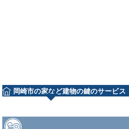
岡崎市の家など建物の鍵のサービス