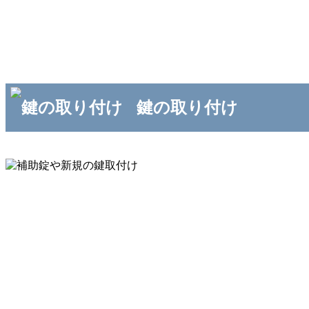
鍵の取り付け