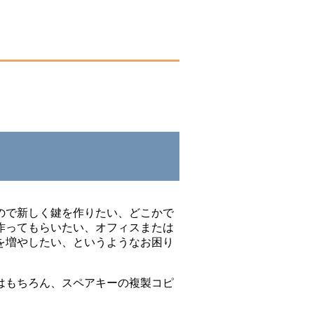
ので新しく鍵を作りたい、どこかで
作ってもらいたい、オフィスまたは
を増やしたい、というようなお困り
はもちろん、スペアキーの複製コピ