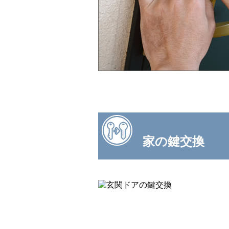
家の鍵交換