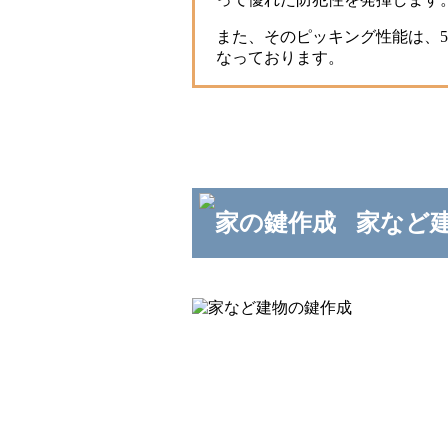
また、そのピッキング性能は、5
なっております。
家など