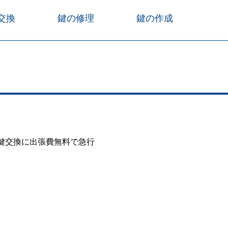
交換
鍵の修理
鍵の作成