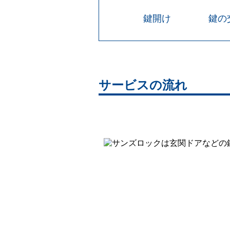
鍵開け
鍵の
サービスの流れ