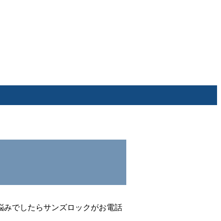
悩みでしたらサンズロックがお電話