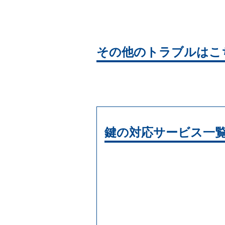
その他のトラブルはこ
鍵の対応サービス一