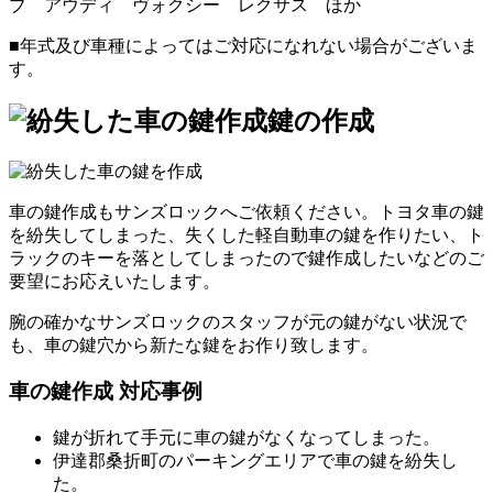
ブ アウディ ヴォクシー レクサス ほか
■年式及び車種によってはご対応になれない場合がございま
す。
鍵の作成
車の鍵作成もサンズロックへご依頼ください。トヨタ車の鍵
を紛失してしまった、失くした軽自動車の鍵を作りたい、ト
ラックのキーを落としてしまったので鍵作成したいなどのご
要望にお応えいたします。
腕の確かなサンズロックのスタッフが元の鍵がない状況で
も、車の鍵穴から新たな鍵をお作り致します。
車の鍵作成 対応事例
鍵が折れて手元に車の鍵がなくなってしまった。
伊達郡桑折町のパーキングエリアで車の鍵を紛失し
た。