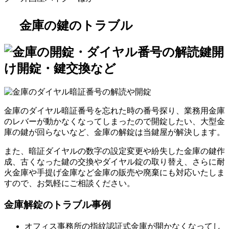
金庫の鍵のトラブル
鍵開
け開錠・鍵交換など
金庫のダイヤル暗証番号を忘れた時の番号探り、業務用金庫
のレバーが動かなくなってしまったので開錠したい、大型金
庫の鍵が回らないなど、金庫の解錠は当鍵屋が解決します。
また、暗証ダイヤルの数字の設定変更や紛失した金庫の鍵作
成、古くなった鍵の交換やダイヤル錠の取り替え、さらに耐
火金庫や手提げ金庫など金庫の販売や廃棄にも対応いたしま
すので、お気軽にご相談ください。
金庫解錠のトラブル事例
オフィス事務所の指紋認証式金庫が開かなくなってし