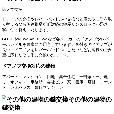
ドアノブの交換やレバーハンドルの交換など扉の取っ手を取
り替えるなら伊達郡桑折町対応の鍵屋サンズロックが迅速丁
寧に付け替えいたします。
GOALやMIWAやSHOWAなど各メーカーのドアノブやレバ
ーハンドルを豊富にご用意しています。鍵付きのドアノブが
良い・ドアノブをレバーハンドルにしたいなどお客様のご要
望に応じた取っ手に交換いたします。
ドアノブ交換対応の建物
アパート マンション 団地 集合住宅 一軒家・一戸建
て オフィス 事務所 会社ビル 寮 書庫 店舗 テナン
ト レオパレス 賃貸マンション
その他の建物の
鍵交換