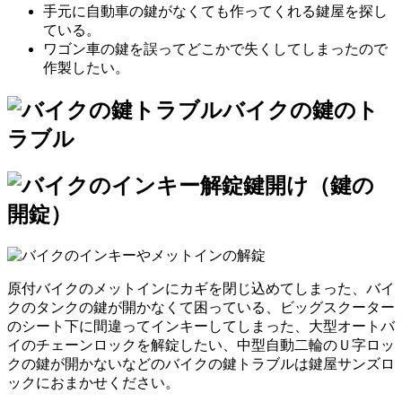
手元に自動車の鍵がなくても作ってくれる鍵屋を探し
ている。
ワゴン車の鍵を誤ってどこかで失くしてしまったので
作製したい。
バイクの鍵のト
ラブル
鍵開け（鍵の
開錠）
原付バイクのメットインにカギを閉じ込めてしまった、バイ
クのタンクの鍵が開かなくて困っている、ビッグスクーター
のシート下に間違ってインキーしてしまった、大型オートバ
イのチェーンロックを解錠したい、中型自動二輪のＵ字ロッ
クの鍵が開かないなどのバイクの鍵トラブルは鍵屋サンズロ
ックにおまかせください。