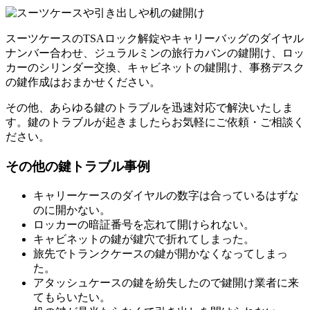
スーツケースのTSAロック解錠やキャリーバッグのダイヤル
ナンバー合わせ、ジュラルミンの旅行カバンの鍵開け、ロッ
カーのシリンダー交換、キャビネットの鍵開け、事務デスク
の鍵作成はおまかせください。
その他、あらゆる鍵のトラブルを迅速対応で解決いたしま
す。鍵のトラブルが起きましたらお気軽にご依頼・ご相談く
ださい。
その他の鍵トラブル事例
キャリーケースのダイヤルの数字は合っているはずな
のに開かない。
ロッカーの暗証番号を忘れて開けられない。
キャビネットの鍵が鍵穴で折れてしまった。
旅先でトランクケースの鍵が開かなくなってしまっ
た。
アタッシュケースの鍵を紛失したので鍵開け業者に来
てもらいたい。