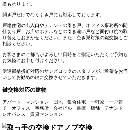
換も承ります。
開き戸だけでなく引き戸にも対応しております。
戸建住宅の出入口やテナントの引き戸、オフィス事務所の間
仕切り戸、お店やホテルなどの引き違い戸など面付け錠の取
り替えもおまかせください。また、空き巣対策の鍵交換もご
相談ください。
お客さまのご都合がよろしい日時をご指定いただくご予約も
お気軽にお申し付けください。
伊達郡桑折町対応のサンズロックのスタッフがご希望をお伺
いしてお勧めの鍵に交換させていただきます。
鍵交換対応の建物
アパート マンション 団地 集合住宅 一軒家・一戸建
て オフィス 事務所 会社ビル 書庫 店舗 テナント
レオパレス 賃貸マンション
ドアノブ交換