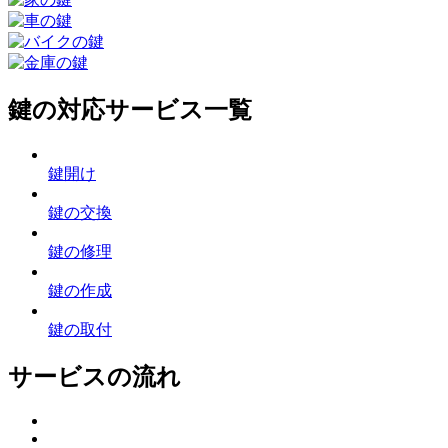
鍵の対応サービス一覧
鍵開け
鍵の交換
鍵の修理
鍵の作成
鍵の取付
サービスの流れ