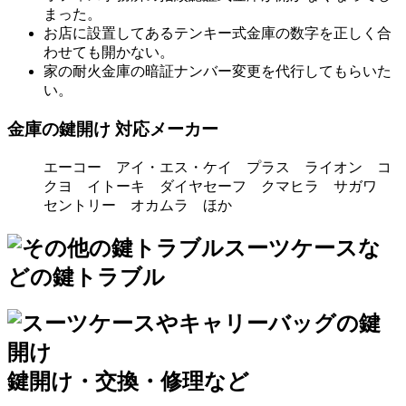
まった。
お店に設置してあるテンキー式金庫の数字を正しく合
わせても開かない。
家の耐火金庫の暗証ナンバー変更を代行してもらいた
い。
金庫の鍵開け 対応メーカー
エーコー アイ・エス・ケイ プラス ライオン コ
クヨ イトーキ ダイヤセーフ クマヒラ サガワ
セントリー オカムラ ほか
スーツケースな
どの鍵トラブル
鍵開け・交換・修理など