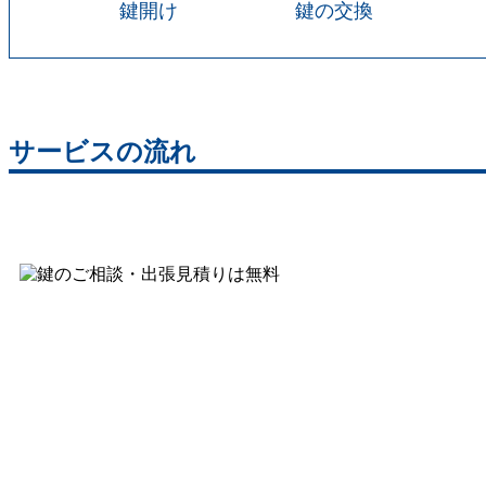
鍵開け
鍵の交換
サービスの流れ