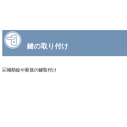
鍵の取り付け