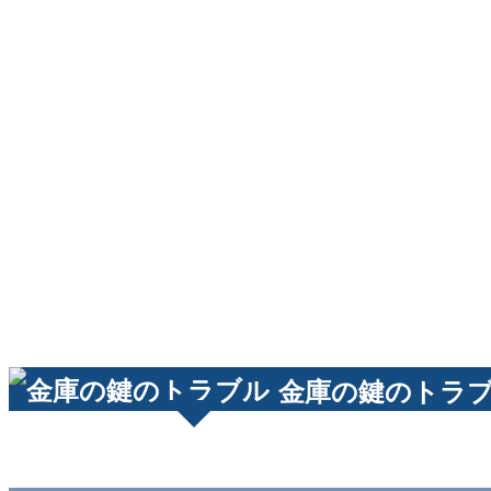
金庫の鍵のトラ