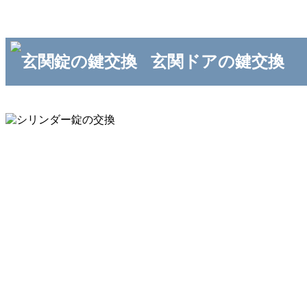
玄関ドアの鍵交換