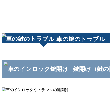
車の鍵のトラブル
鍵開け（鍵の