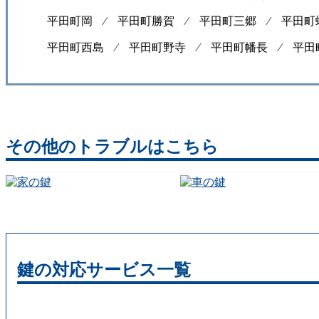
平田町岡 ⁄
平田町勝賀 ⁄
平田町三郷 ⁄
平田町
平田町西島 ⁄
平田町野寺 ⁄
平田町幡長 ⁄
平田
その他のトラブルはこちら
鍵の対応サービス一覧