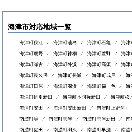
海津市対応地域一覧
海津町秋江 ⁄
海津町油島 ⁄
海津町石亀 ⁄
海津
海津町鹿野 ⁄
海津町神桐 ⁄
海津町萱野 ⁄
海津
海津町瀬古 ⁄
海津町外浜 ⁄
海津町高須 ⁄
海津
海津町長久保 ⁄
海津町長瀬 ⁄
海津町成戸 ⁄
海
海津町日原 ⁄
海津町深浜 ⁄
海津町福一色 ⁄
海
海津町帆引新田 ⁄
海津町本阿弥新田 ⁄
海津町松
海津町安田 ⁄
海津町安田新田 ⁄
南濃町上野河戸
南濃町境 ⁄
南濃町志津 ⁄
南濃町志津新田 ⁄
南
南濃町庭田 ⁄
南濃町羽沢 ⁄
南濃町早瀬 ⁄
南濃