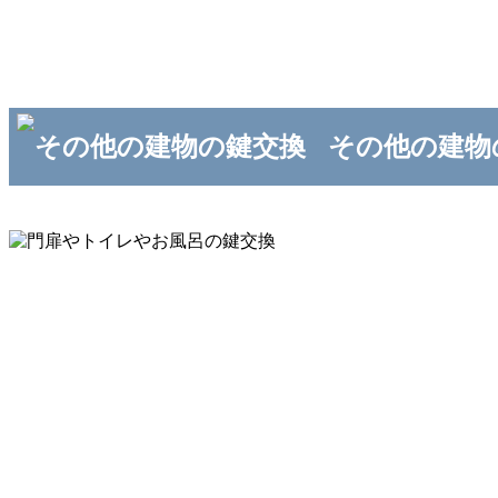
その他の建物