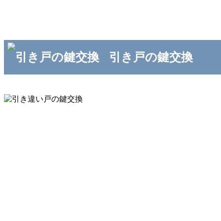
引き戸の鍵交換