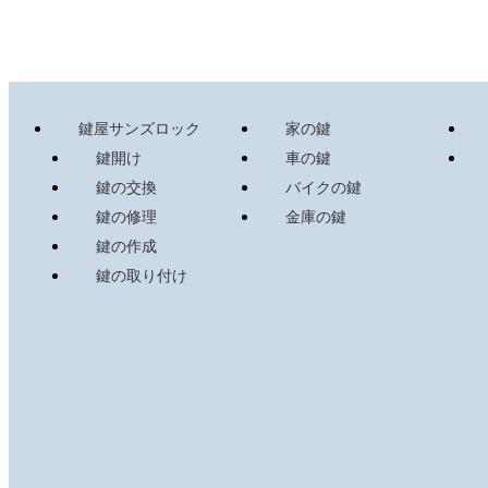
鍵屋サンズロック
家の鍵
鍵開け
車の鍵
鍵の交換
バイクの鍵
鍵の修理
金庫の鍵
鍵の作成
鍵の取り付け