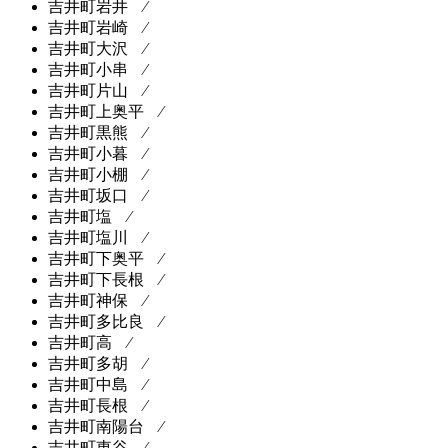
吉井町岩井 ⁄
吉井町岩崎 ⁄
吉井町大沢 ⁄
吉井町小串 ⁄
吉井町片山 ⁄
吉井町上奥平 ⁄
吉井町黒熊 ⁄
吉井町小暮 ⁄
吉井町小棚 ⁄
吉井町坂口 ⁄
吉井町塩 ⁄
吉井町塩川 ⁄
吉井町下奥平 ⁄
吉井町下長根 ⁄
吉井町神保 ⁄
吉井町多比良 ⁄
吉井町高 ⁄
吉井町多胡 ⁄
吉井町中島 ⁄
吉井町長根 ⁄
吉井町南陽台 ⁄
吉井町東谷 ⁄