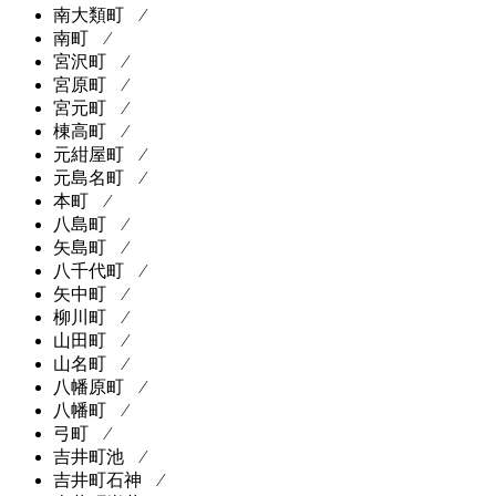
南大類町 ⁄
南町 ⁄
宮沢町 ⁄
宮原町 ⁄
宮元町 ⁄
棟高町 ⁄
元紺屋町 ⁄
元島名町 ⁄
本町 ⁄
八島町 ⁄
矢島町 ⁄
八千代町 ⁄
矢中町 ⁄
柳川町 ⁄
山田町 ⁄
山名町 ⁄
八幡原町 ⁄
八幡町 ⁄
弓町 ⁄
吉井町池 ⁄
吉井町石神 ⁄