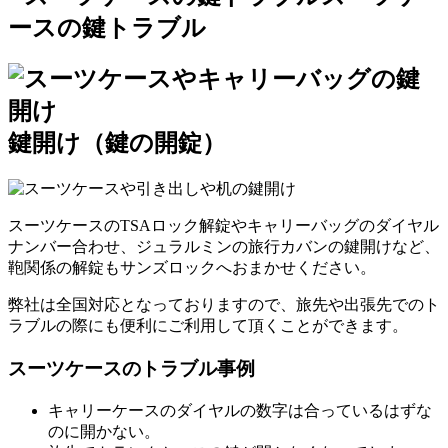
ースの鍵トラブル
鍵開け（鍵の開錠）
スーツケースのTSAロック解錠やキャリーバッグのダイヤル
ナンバー合わせ、ジュラルミンの旅行カバンの鍵開けなど、
鞄関係の解錠もサンズロックへおまかせください。
弊社は全国対応となっておりますので、旅先や出張先でのト
ラブルの際にも便利にご利用して頂くことができます。
スーツケースのトラブル事例
キャリーケースのダイヤルの数字は合っているはずな
のに開かない。