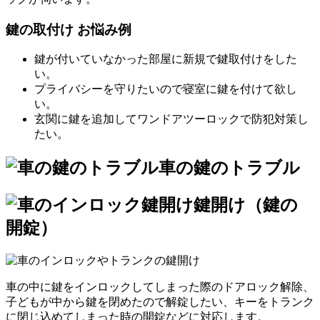
鍵の取付け お悩み例
鍵が付いていなかった部屋に新規で鍵取付けをした
い。
プライバシーを守りたいので寝室に鍵を付けて欲し
い。
玄関に鍵を追加してワンドアツーロックで防犯対策し
たい。
車の鍵のトラブル
鍵開け（鍵の
開錠）
車の中に鍵をインロックしてしまった際のドアロック解除、
子どもが中から鍵を閉めたので解錠したい、キーをトランク
に閉じ込めてしまった時の開錠などに対応します。