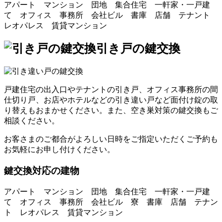
アパート マンション 団地 集合住宅 一軒家・一戸建
て オフィス 事務所 会社ビル 書庫 店舗 テナント
レオパレス 賃貸マンション
引き戸の鍵交換
戸建住宅の出入口やテナントの引き戸、オフィス事務所の間
仕切り戸、お店やホテルなどの引き違い戸など面付け錠の取
り替えもおまかせください。また、空き巣対策の鍵交換もご
相談ください。
お客さまのご都合がよろしい日時をご指定いただくご予約も
お気軽にお申し付けください。
鍵交換対応の建物
アパート マンション 団地 集合住宅 一軒家・一戸建
て オフィス 事務所 会社ビル 寮 書庫 店舗 テナン
ト レオパレス 賃貸マンション