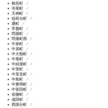
鶴見町 ⁄
寺尾町 ⁄
天神町 ⁄
稲荷台町 ⁄
通町 ⁄
常盤町 ⁄
問屋町 ⁄
問屋町西 ⁄
中泉町 ⁄
中居町 ⁄
中大類町 ⁄
中尾町 ⁄
中紺屋町 ⁄
中里町 ⁄
中里見町 ⁄
中島町 ⁄
中豊岡町 ⁄
中室田町 ⁄
並榎町 ⁄
成田町 ⁄
西国分町 ⁄