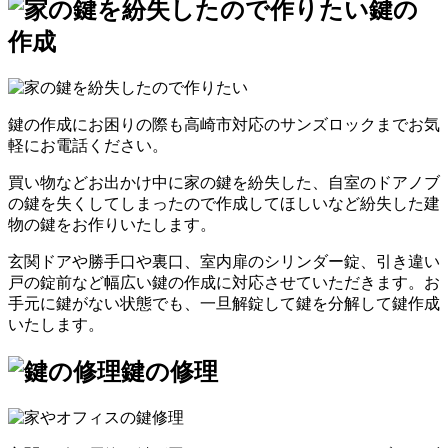
鍵の
作成
鍵の作成にお困りの際も高崎市対応のサンズロックまでお気
軽にお電話ください。
買い物などお出かけ中に家の鍵を紛失した、自室のドアノブ
の鍵を失くしてしまったので作成してほしいなど紛失した建
物の鍵をお作りいたします。
玄関ドアや勝手口や裏口、室内扉のシリンダー錠、引き違い
戸の錠前など幅広い鍵の作成に対応させていただきます。お
手元に鍵がない状態でも、一旦解錠して鍵を分解して鍵作成
いたします。
鍵の修理