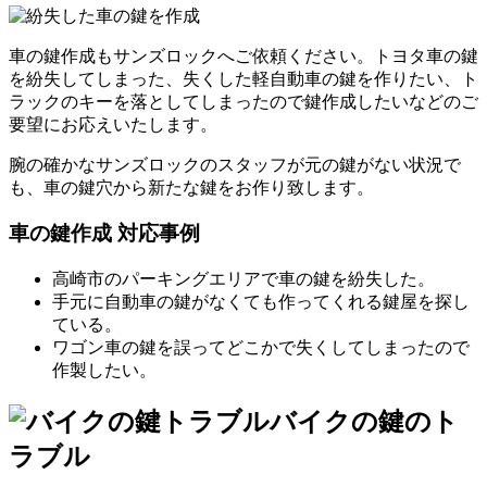
車の鍵作成もサンズロックへご依頼ください。トヨタ車の鍵
を紛失してしまった、失くした軽自動車の鍵を作りたい、ト
ラックのキーを落としてしまったので鍵作成したいなどのご
要望にお応えいたします。
腕の確かなサンズロックのスタッフが元の鍵がない状況で
も、車の鍵穴から新たな鍵をお作り致します。
車の鍵作成 対応事例
高崎市のパーキングエリアで車の鍵を紛失した。
手元に自動車の鍵がなくても作ってくれる鍵屋を探し
ている。
ワゴン車の鍵を誤ってどこかで失くしてしまったので
作製したい。
バイクの鍵のト
ラブル