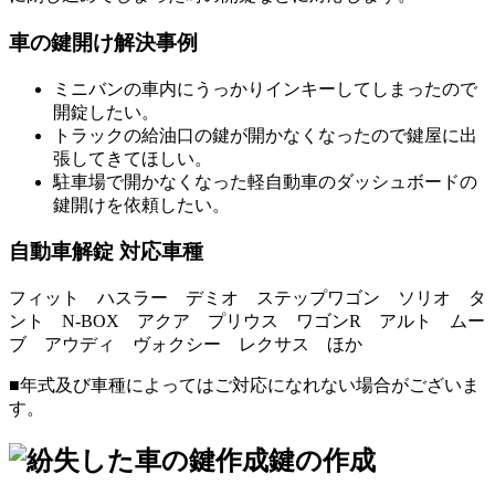
車の鍵開け解決事例
ミニバンの車内にうっかりインキーしてしまったので
開錠したい。
トラックの給油口の鍵が開かなくなったので鍵屋に出
張してきてほしい。
駐車場で開かなくなった軽自動車のダッシュボードの
鍵開けを依頼したい。
自動車解錠 対応車種
フィット ハスラー デミオ ステップワゴン ソリオ タ
ント N-BOX アクア プリウス ワゴンR アルト ムー
ブ アウディ ヴォクシー レクサス ほか
■年式及び車種によってはご対応になれない場合がございま
す。
鍵の作成