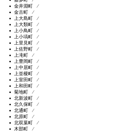
金井淵町 ⁄
金古町 ⁄
上大島町 ⁄
上大類町 ⁄
上小鳥町 ⁄
上小塙町 ⁄
上里見町 ⁄
上佐野町 ⁄
上滝町 ⁄
上豊岡町 ⁄
上中居町 ⁄
上並榎町 ⁄
上室田町 ⁄
上和田町 ⁄
菊地町 ⁄
北新波町 ⁄
北久保町 ⁄
北通町 ⁄
北原町 ⁄
北双葉町 ⁄
木部町 ⁄