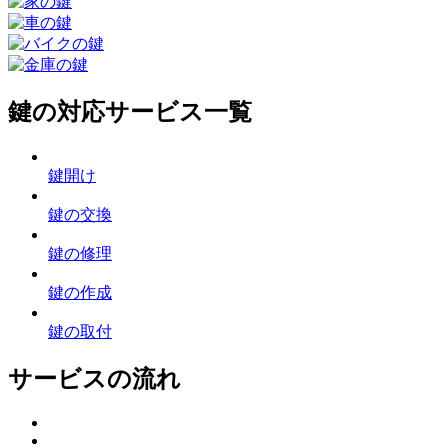
鍵の対応サービス一覧
鍵開け
鍵の交換
鍵の修理
鍵の作成
鍵の取付
サービスの流れ