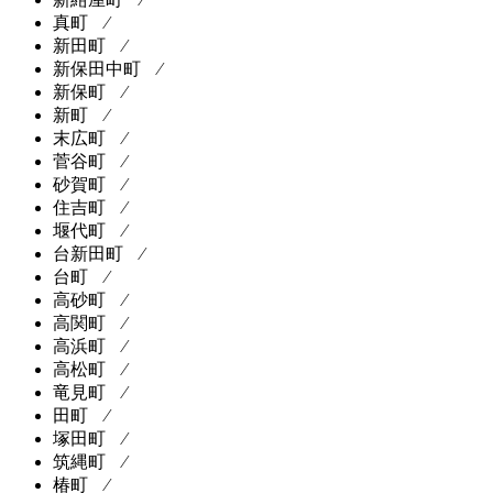
真町 ⁄
新田町 ⁄
新保田中町 ⁄
新保町 ⁄
新町 ⁄
末広町 ⁄
菅谷町 ⁄
砂賀町 ⁄
住吉町 ⁄
堰代町 ⁄
台新田町 ⁄
台町 ⁄
高砂町 ⁄
高関町 ⁄
高浜町 ⁄
高松町 ⁄
竜見町 ⁄
田町 ⁄
塚田町 ⁄
筑縄町 ⁄
椿町 ⁄