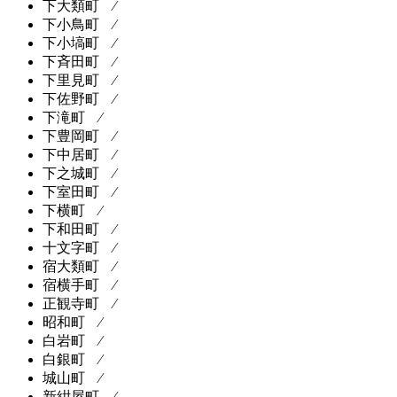
下大類町 ⁄
下小鳥町 ⁄
下小塙町 ⁄
下斉田町 ⁄
下里見町 ⁄
下佐野町 ⁄
下滝町 ⁄
下豊岡町 ⁄
下中居町 ⁄
下之城町 ⁄
下室田町 ⁄
下横町 ⁄
下和田町 ⁄
十文字町 ⁄
宿大類町 ⁄
宿横手町 ⁄
正観寺町 ⁄
昭和町 ⁄
白岩町 ⁄
白銀町 ⁄
城山町 ⁄
新紺屋町 ⁄