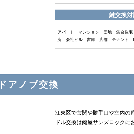
鍵交換対
アパート マンション 団地 集合住宅
所 会社ビル 書庫 店舗 テナント 
ドアノブ交換
江東区で玄関や勝手口や室内の
ドル交換は鍵屋サンズロックに