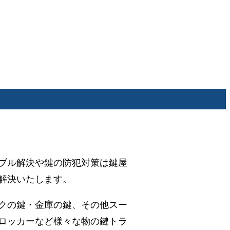
ブル解決や鍵の防犯対策は鍵屋
解決いたします。
クの鍵・金庫の鍵、その他スー
ロッカーなど様々な物の鍵トラ