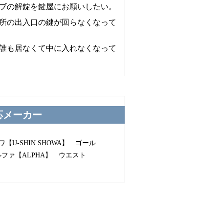
ブの解錠を鍵屋にお願いしたい。
所の出入口の鍵が回らなくなって
誰も居なくて中に入れなくなって
応メーカー
U-SHIN SHOWA】 ゴール
ルファ【ALPHA】 ウエスト