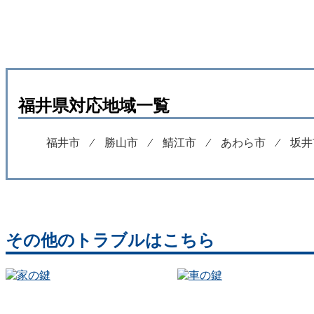
福井県対応地域一覧
福井市
⁄
勝山市
⁄
鯖江市
⁄
あわら市
⁄
坂井
その他のトラブルはこちら