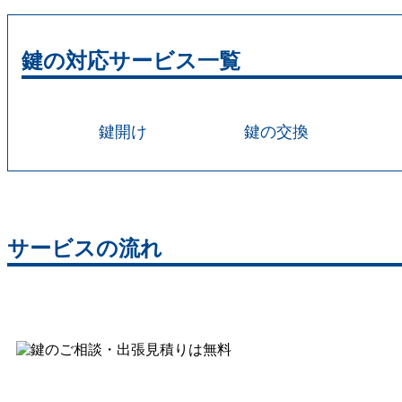
鍵の対応サービス一覧
鍵開け
鍵の交換
サービスの流れ