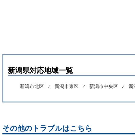
新潟県対応地域一覧
新潟市北区
⁄
新潟市東区
⁄
新潟市中央区
⁄
新
その他のトラブルはこちら