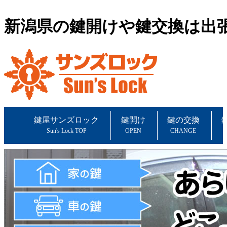
新潟県の鍵開けや鍵交換は出
鍵屋サンズロック
鍵開け
鍵の交換
Sun's Lock TOP
OPEN
CHANGE