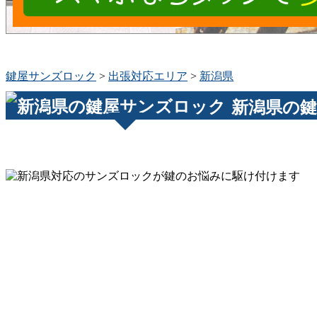
鍵屋サンズロック
>
出張対応エリア
>
新潟県
新潟県の