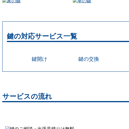
鍵の対応サービス一覧
鍵開け
鍵の交換
サービスの流れ