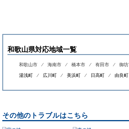
和歌山県対応地域一覧
和歌山市
⁄
海南市
⁄
橋本市
⁄
有田市
⁄
御坊
湯浅町 ⁄
広川町 ⁄
美浜町 ⁄
日高町 ⁄
由良町
その他のトラブルはこちら